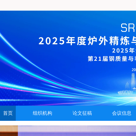
首页
组织机构
论文征稿
会议信息