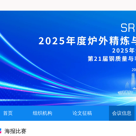
首页
组织机构
论文征稿
会议信息
海报比赛