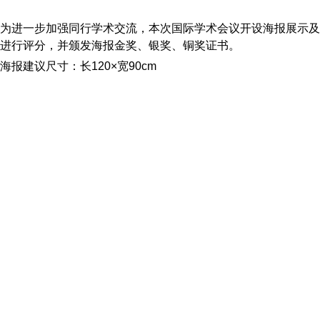
为进一步加强同行学术交流，本次国际学术会议开设海报展示及
进行评分，并颁发海报金奖、银奖、铜奖证书。
海报建议尺寸：长
120×宽90cm